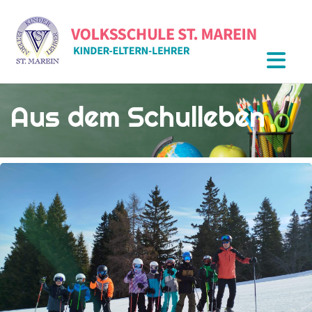
Aus dem Schulleben